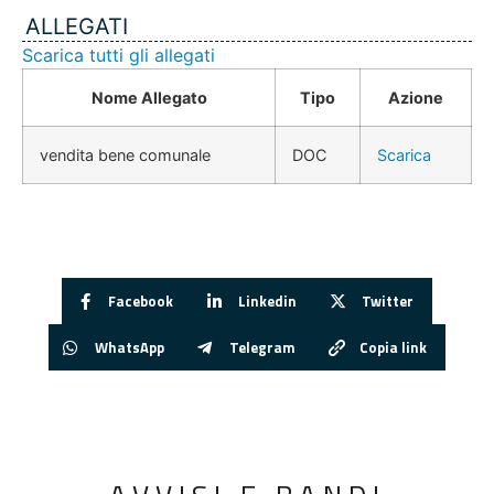
ALLEGATI
Scarica tutti gli allegati
Nome Allegato
Tipo
Azione
vendita bene comunale
DOC
Scarica
Facebook
Linkedin
Twitter
WhatsApp
Telegram
Copia link