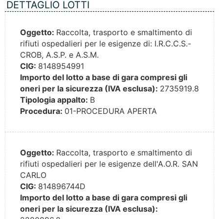
DETTAGLIO LOTTI
Oggetto:
Raccolta, trasporto e smaltimento di
rifiuti ospedalieri per le esigenze di: I.R.C.C.S.-
CROB, A.S.P. e A.S.M.
CIG:
8148954991
Importo del lotto a base di gara compresi gli
oneri per la sicurezza (IVA esclusa):
2735919.8
Tipologia appalto:
B
Procedura:
01-PROCEDURA APERTA
Oggetto:
Raccolta, trasporto e smaltimento di
rifiuti ospedalieri per le esigenze dell'A.O.R. SAN
CARLO
CIG:
814896744D
Importo del lotto a base di gara compresi gli
oneri per la sicurezza (IVA esclusa):