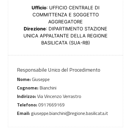
Ufficio
: UFFICIO CENTRALE DI
COMMITTENZA E SOGGETTO
AGGREGATORE
Direzione
: DIPARTIMENTO STAZIONE
UNICA APPALTANTE DELLA REGIONE
BASILICATA (SUA-RB)
Responsabile Unico del Procedimento
Nome:
Giuseppe
Cognome:
Bianchini
Indirizzo:
Via Vincenzo Verrastro
Telefono:
0917669169
Email:
giuseppe.bianchini@regione.basilicata.it