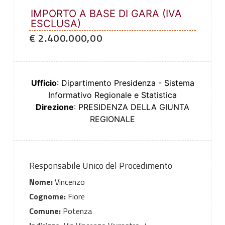
IMPORTO A BASE DI GARA (IVA
ESCLUSA)
€ 2.400.000,00
Ufficio
: Dipartimento Presidenza - Sistema
Informativo Regionale e Statistica
Direzione
: PRESIDENZA DELLA GIUNTA
REGIONALE
Responsabile Unico del Procedimento
Nome:
Vincenzo
Cognome:
Fiore
Comune:
Potenza