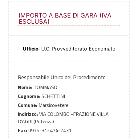
IMPORTO A BASE DI GARA (IVA
ESCLUSA)
Ufficio
: U.O. Provveditorato Economato
Responsabile Unico del Procedimento
Nome:
TOMMASO
Cognome:
SCHETTINI
Comune:
Marsicovetere
Indirizzo:
VIA COLOMBO -FRAZIONE VILLA
D'AGRI (Potenza)
Fax:
0975-312474-2431