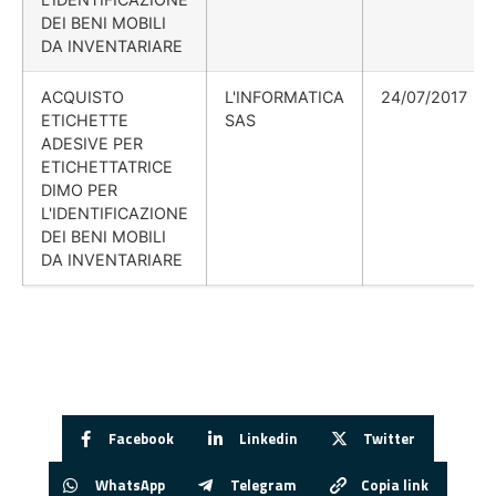
DEI BENI MOBILI
DA INVENTARIARE
ACQUISTO
L'INFORMATICA
24/07/2017
ETICHETTE
SAS
ADESIVE PER
ETICHETTATRICE
DIMO PER
L'IDENTIFICAZIONE
DEI BENI MOBILI
DA INVENTARIARE
Facebook
Linkedin
Twitter
WhatsApp
Telegram
Copia link