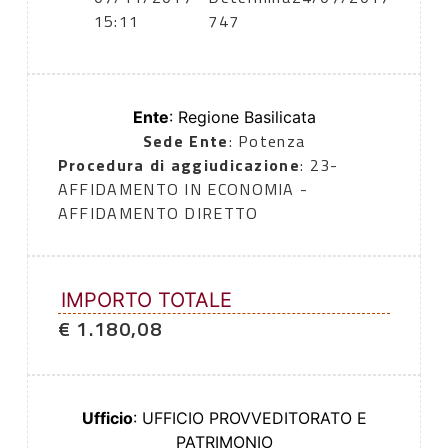
15:11
747
Ente
: Regione Basilicata
Sede Ente
: Potenza
Procedura di aggiudicazione
: 23-
AFFIDAMENTO IN ECONOMIA -
AFFIDAMENTO DIRETTO
IMPORTO TOTALE
€ 1.180,08
Ufficio
: UFFICIO PROVVEDITORATO E
PATRIMONIO