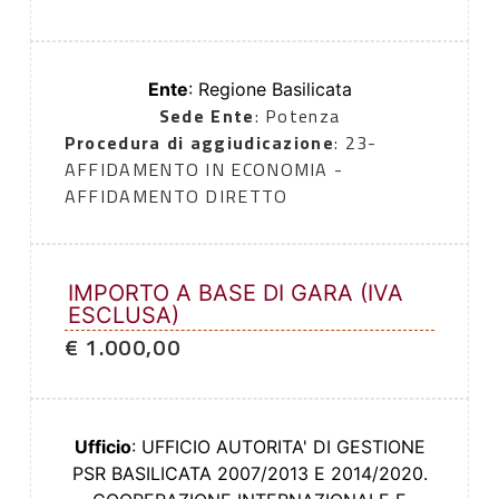
Ente
: Regione Basilicata
Sede Ente
: Potenza
Procedura di aggiudicazione
: 23-
AFFIDAMENTO IN ECONOMIA -
AFFIDAMENTO DIRETTO
IMPORTO A BASE DI GARA (IVA
ESCLUSA)
€ 1.000,00
Ufficio
: UFFICIO AUTORITA' DI GESTIONE
PSR BASILICATA 2007/2013 E 2014/2020.