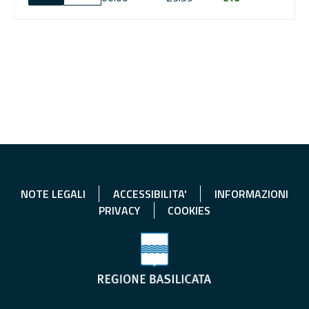
NOTE LEGALI
ACCESSIBILITA'
INFORMAZIONI
PRIVACY
COOKIES