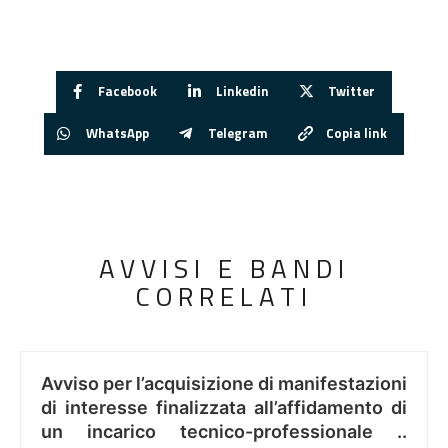
Facebook
Linkedin
Twitter
WhatsApp
Telegram
Copia link
AVVISI E BANDI
CORRELATI
Avviso per l’acquisizione di manifestazioni
di interesse finalizzata all’affidamento di
un incarico tecnico-professionale ..