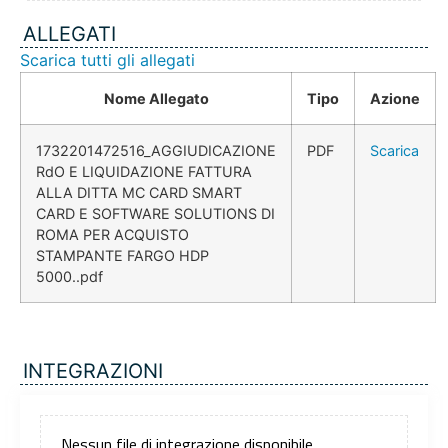
ALLEGATI
Scarica tutti gli allegati
Nome Allegato
Tipo
Azione
1732201472516_AGGIUDICAZIONE
PDF
Scarica
RdO E LIQUIDAZIONE FATTURA
ALLA DITTA MC CARD SMART
CARD E SOFTWARE SOLUTIONS DI
ROMA PER ACQUISTO
STAMPANTE FARGO HDP
5000..pdf
INTEGRAZIONI
Nessun file di integrazione disponibile.