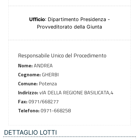
Ufficio
: Dipartimento Presidenza -
Provveditorato della Giunta
Responsabile Unico del Procedimento
Nome:
ANDREA
Cognome:
GHERBI
Comune:
Potenza
Indirizzo:
vIA DELLA REGIONE BASILICATA,4
Fax:
0971/668277
Telefono:
0971-668258
DETTAGLIO LOTTI