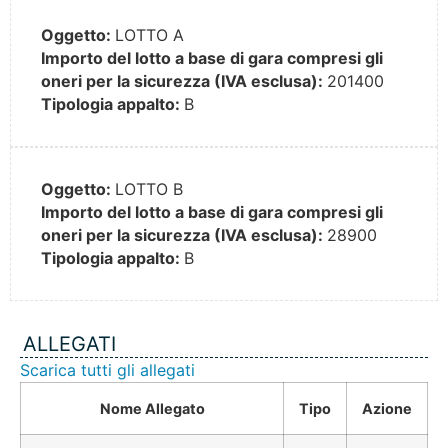
Oggetto:
LOTTO A
Importo del lotto a base di gara compresi gli
oneri per la sicurezza (IVA esclusa):
201400
Tipologia appalto:
B
Oggetto:
LOTTO B
Importo del lotto a base di gara compresi gli
oneri per la sicurezza (IVA esclusa):
28900
Tipologia appalto:
B
ALLEGATI
Scarica tutti gli allegati
Nome Allegato
Tipo
Azione