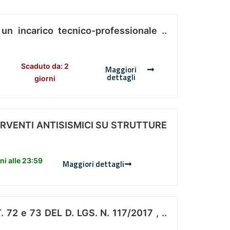
 un incarico tecnico-professionale ..
Scaduto da: 2
Maggiori
dettagli
giorni
ERVENTI ANTISISMICI SU STRUTTURE
i alle 23:59
Maggiori dettagli
 e 73 DEL D. LGS. N. 117/2017 , ..