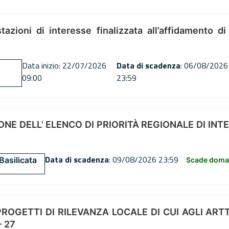
tazioni di interesse finalizzata all’affidamento di
Data inizio: 22/07/2026
Data di scadenza
: 06/08/2026
09:00
23:59
NE DELL’ ELENCO DI PRIORITÀ REGIONALE DI INT
Data di scadenza
: 09/08/2026 23:59
Basilicata
Scade doman
OGETTI DI RILEVANZA LOCALE DI CUI AGLI ARTT. 72
 27