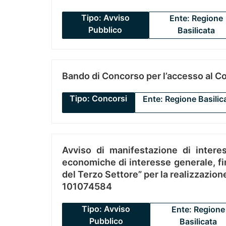
Tipo: Avviso
Ente: Regione
Pubblico
Basilicata
Bando di Concorso per l’accesso al C
Tipo: Concorsi
Ente: Regione Basilic
Avviso di manifestazione di interes
economiche di interesse generale, fin
del Terzo Settore” per la realizzazio
101074584
Tipo: Avviso
Ente: Regione
Pubblico
Basilicata