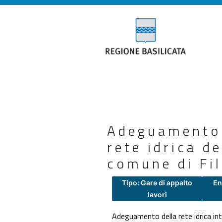
Adeguamento 
rete idrica d
comune di Fil
Tipo: Gare di appalto
En
lavori
Adeguamento della rete idrica int