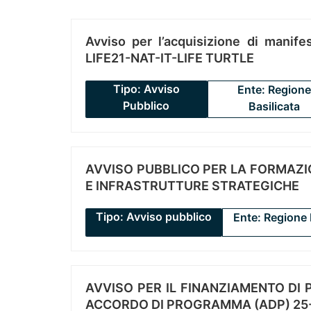
Avviso per l’acquisizione di manifes
LIFE21-NAT-IT-LIFE TURTLE
Tipo: Avviso
Ente: Regione
Pubblico
Basilicata
AVVISO PUBBLICO PER LA FORMAZIO
E INFRASTRUTTURE STRATEGICHE
Tipo: Avviso pubblico
Ente: Regione 
AVVISO PER IL FINANZIAMENTO DI PR
ACCORDO DI PROGRAMMA (ADP) 25-