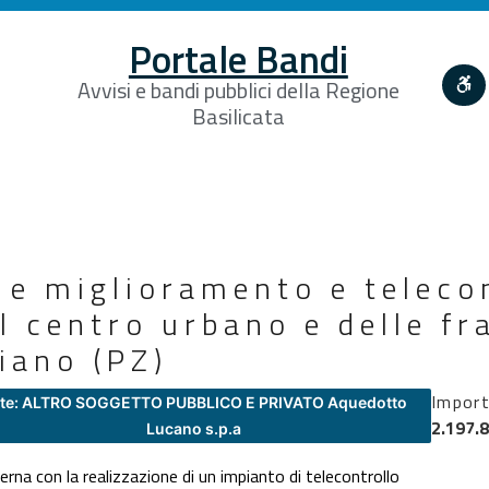
Portale Bandi
Avvisi e bandi pubblici della Regione
Basilicata
e miglioramento e telecon
el centro urbano e delle fr
iano (PZ)
Impor
te: ALTRO SOGGETTO PUBBLICO E PRIVATO Aquedotto
2.197.
Lucano s.p.a
erna con la realizzazione di un impianto di telecontrollo