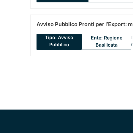
Avviso Pubblico Pronti per l’Export: 
Tipo: Avviso
Ente: Regione
Pubblico
Basilicata