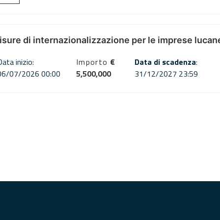
misure di internazionalizzazione per le imprese lucan
Data inizio:
Importo
€
Data di scadenza
:
06/07/2026 00:00
5,500,000
31/12/2027 23:59