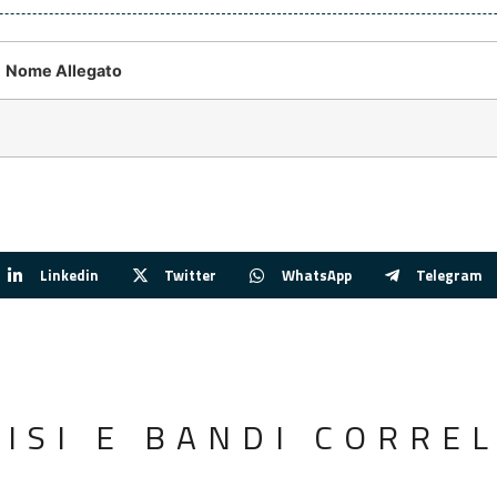
Nome Allegato
Linkedin
Twitter
WhatsApp
Telegram
VISI E BANDI CORREL