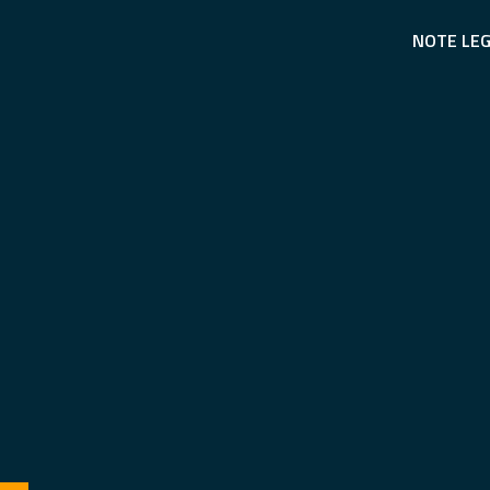
NOTE LEG