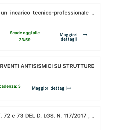
 un incarico tecnico-professionale ..
Scade oggi alle
Maggiori
dettagli
23:59
ERVENTI ANTISISMICI SU STRUTTURE
scadenza: 3
Maggiori dettagli
 e 73 DEL D. LGS. N. 117/2017 , ..