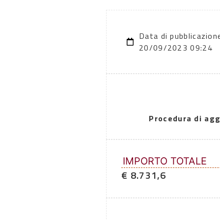
Data di pubblicazion
20/09/2023 09:24
Procedura di agg
IMPORTO TOTALE
€ 8.731,6