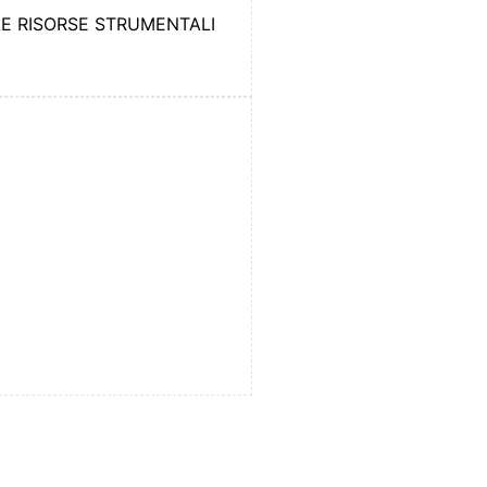
LE RISORSE STRUMENTALI