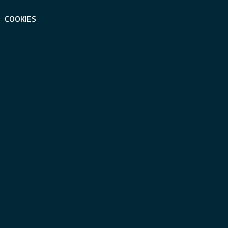
COOKIES