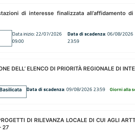
tazioni di interesse finalizzata all’affidamento di
Data inizio: 22/07/2026
Data di scadenza
: 06/08/2026
09:00
23:59
NE DELL’ ELENCO DI PRIORITÀ REGIONALE DI INT
Data di scadenza
: 09/08/2026 23:59
Basilicata
Giorni alla 
OGETTI DI RILEVANZA LOCALE DI CUI AGLI ARTT. 72
 27