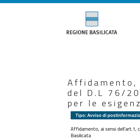
Affidamento, 
del D.L 76/20
per le esigen
Tipo: Avviso di postinformazi
Affidamento, ai sensi dell’art.1, 
Basilicata