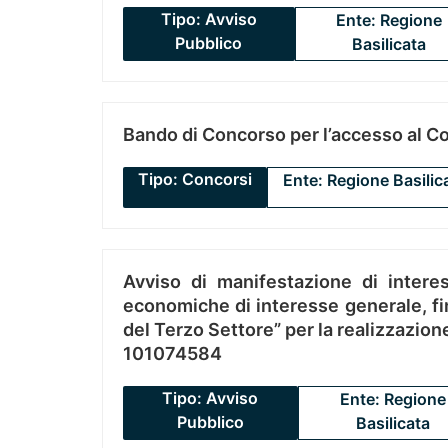
Tipo: Avviso
Ente: Regione
Pubblico
Basilicata
Bando di Concorso per l’accesso al C
Tipo: Concorsi
Ente: Regione Basilic
Avviso di manifestazione di interes
economiche di interesse generale, fin
del Terzo Settore” per la realizzazio
101074584
Tipo: Avviso
Ente: Regione
Pubblico
Basilicata