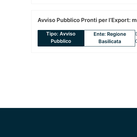
Avviso Pubblico Pronti per l’Export: 
Tipo: Avviso
Ente: Regione
Pubblico
Basilicata