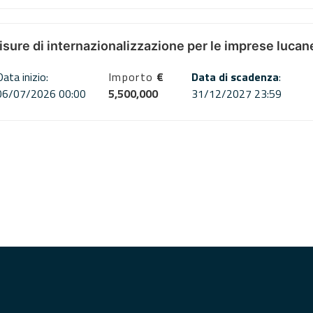
misure di internazionalizzazione per le imprese lucan
Data inizio:
Importo
€
Data di scadenza
:
06/07/2026 00:00
5,500,000
31/12/2027 23:59