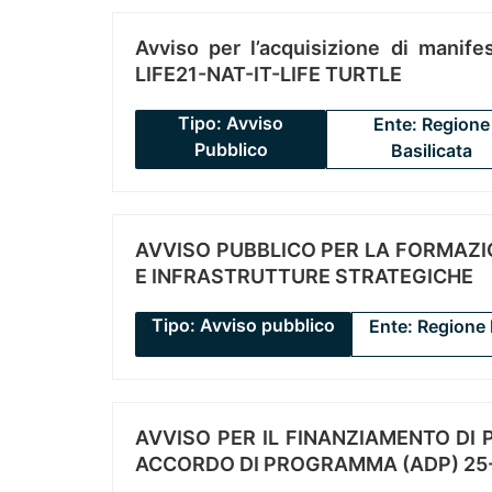
Avviso per l’acquisizione di manifes
LIFE21-NAT-IT-LIFE TURTLE
Tipo: Avviso
Ente: Regione
Pubblico
Basilicata
AVVISO PUBBLICO PER LA FORMAZIO
E INFRASTRUTTURE STRATEGICHE
Tipo: Avviso pubblico
Ente: Regione 
AVVISO PER IL FINANZIAMENTO DI PR
ACCORDO DI PROGRAMMA (ADP) 25-