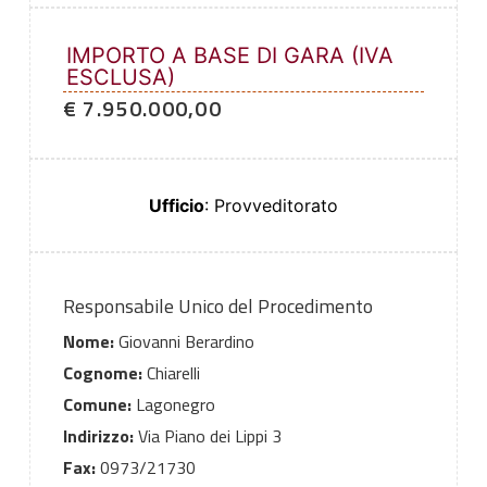
IMPORTO A BASE DI GARA (IVA
ESCLUSA)
€ 7.950.000,00
Ufficio
: Provveditorato
Responsabile Unico del Procedimento
Nome:
Giovanni Berardino
Cognome:
Chiarelli
Comune:
Lagonegro
Indirizzo:
Via Piano dei Lippi 3
Fax:
0973/21730