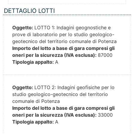
DETTAGLIO LOTTI
Oggetto:
LOTTO 1: Indagini geognostiche e
prove di laboratorio per lo studio geologico-
geotecnico del territorio comunale di Potenza
Importo del lotto a base di gara compresi gli
oneri per la sicurezza (IVA esclusa):
87000
Tipologia appalto:
A
Oggetto:
LOTTO 2: Indagini geofisiche per lo
studio geologico-geotecnico del territorio
comunale di Potenza
Importo del lotto a base di gara compresi gli
oneri per la sicurezza (IVA esclusa):
33000
Tipologia appalto:
A