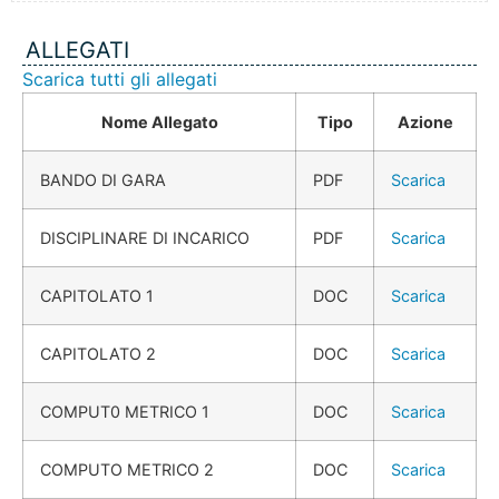
ALLEGATI
Scarica tutti gli allegati
Nome Allegato
Tipo
Azione
BANDO DI GARA
PDF
Scarica
DISCIPLINARE DI INCARICO
PDF
Scarica
CAPITOLATO 1
DOC
Scarica
CAPITOLATO 2
DOC
Scarica
COMPUT0 METRICO 1
DOC
Scarica
COMPUTO METRICO 2
DOC
Scarica