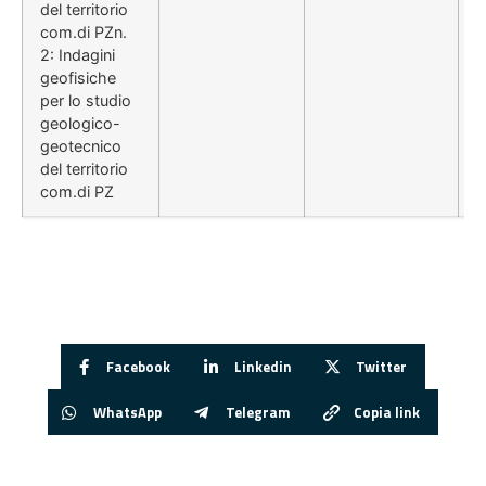
del territorio
com.di PZn.
2: Indagini
geofisiche
per lo studio
geologico-
geotecnico
del territorio
com.di PZ
Facebook
Linkedin
Twitter
WhatsApp
Telegram
Copia link