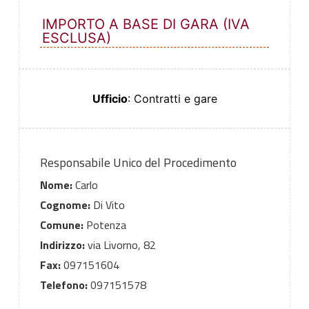
IMPORTO A BASE DI GARA (IVA
ESCLUSA)
Ufficio
: Contratti e gare
Responsabile Unico del Procedimento
Nome:
Carlo
Cognome:
Di Vito
Comune:
Potenza
Indirizzo:
via Livorno, 82
Fax:
097151604
Telefono:
097151578