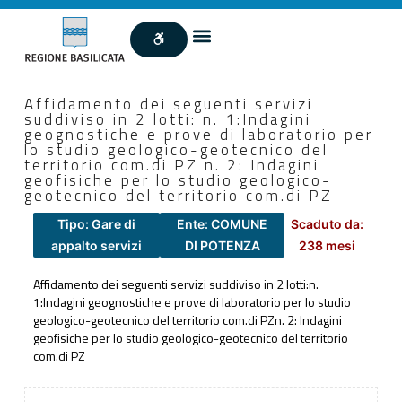
Affidamento dei seguenti servizi
suddiviso in 2 lotti: n. 1:Indagini
geognostiche e prove di laboratorio per
lo studio geologico-geotecnico del
territorio com.di PZ n. 2: Indagini
geofisiche per lo studio geologico-
geotecnico del territorio com.di PZ
Tipo: Gare di
Ente: COMUNE
Scaduto da:
appalto servizi
DI POTENZA
238 mesi
Affidamento dei seguenti servizi suddiviso in 2 lotti:n.
1:Indagini geognostiche e prove di laboratorio per lo studio
geologico-geotecnico del territorio com.di PZn. 2: Indagini
geofisiche per lo studio geologico-geotecnico del territorio
com.di PZ