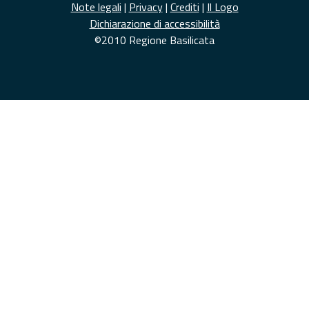
Note legali
|
Privacy
|
Crediti
|
Il Logo
Dichiarazione di accessibilità
©2010 Regione Basilicata