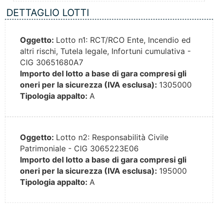
DETTAGLIO LOTTI
Oggetto:
Lotto n1: RCT/RCO Ente, Incendio ed
altri rischi, Tutela legale, Infortuni cumulativa -
CIG 30651680A7
Importo del lotto a base di gara compresi gli
oneri per la sicurezza (IVA esclusa):
1305000
Tipologia appalto:
A
Oggetto:
Lotto n2: Responsabilità Civile
Patrimoniale - CIG 3065223E06
Importo del lotto a base di gara compresi gli
oneri per la sicurezza (IVA esclusa):
195000
Tipologia appalto:
A