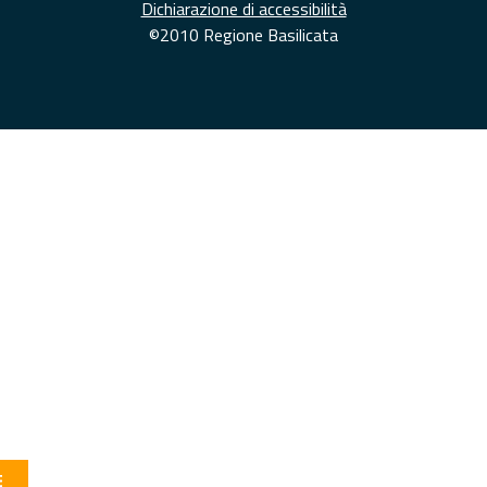
Dichiarazione di accessibilità
©2010 Regione Basilicata