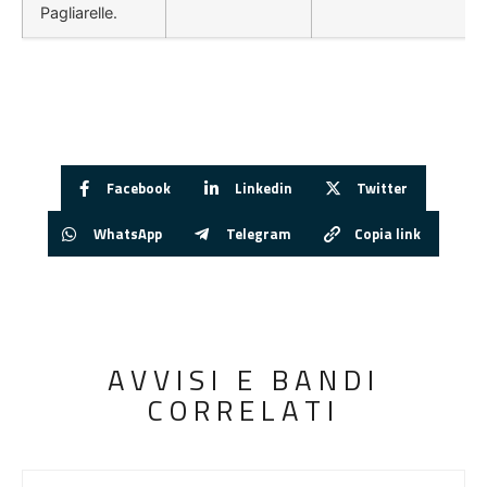
Pagliarelle.
Facebook
Linkedin
Twitter
WhatsApp
Telegram
Copia link
AVVISI E BANDI
CORRELATI