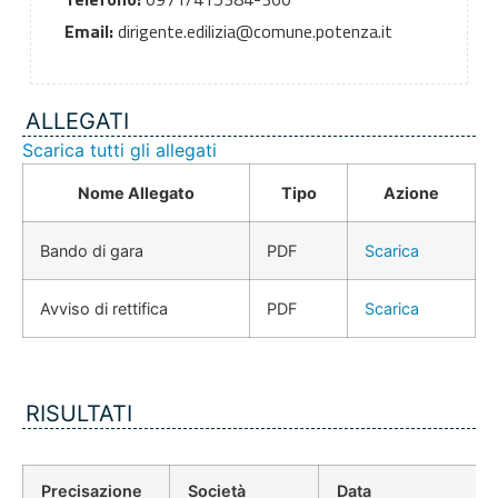
Email:
dirigente.edilizia@comune.potenza.it
ALLEGATI
Scarica tutti gli allegati
Nome Allegato
Tipo
Azione
Bando di gara
PDF
Scarica
Avviso di rettifica
PDF
Scarica
RISULTATI
Precisazione
Società
Data