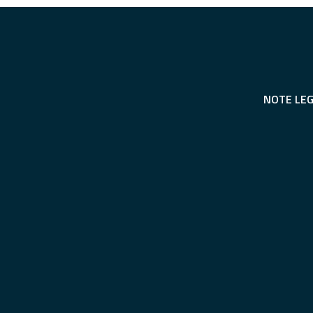
NOTE LEG