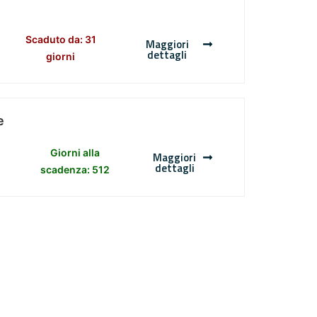
Scaduto da: 31
Maggiori
dettagli
giorni
e
Giorni alla
Maggiori
dettagli
scadenza: 512