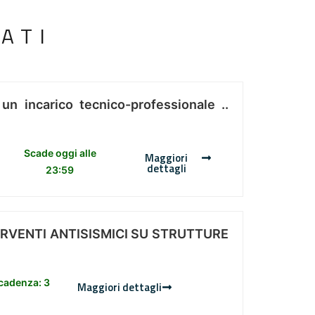
ATI
 un incarico tecnico-professionale ..
Scade oggi alle
Maggiori
dettagli
23:59
ERVENTI ANTISISMICI SU STRUTTURE
scadenza: 3
Maggiori dettagli