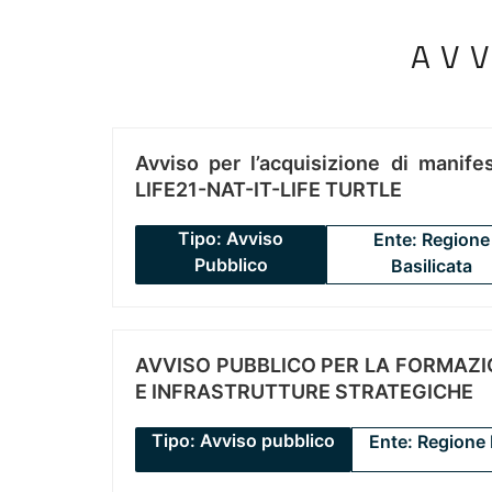
AV
Avviso per l’acquisizione di manifes
LIFE21-NAT-IT-LIFE TURTLE
Tipo: Avviso
Ente: Regione
Pubblico
Basilicata
AVVISO PUBBLICO PER LA FORMAZIO
E INFRASTRUTTURE STRATEGICHE
Tipo: Avviso pubblico
Ente: Regione 