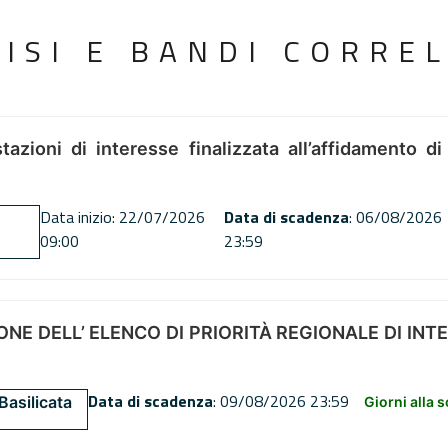
VISI E BANDI CORREL
tazioni di interesse finalizzata all’affidamento di
Data inizio: 22/07/2026
Data di scadenza
: 06/08/2026
09:00
23:59
NE DELL’ ELENCO DI PRIORITÀ REGIONALE DI INT
Data di scadenza
: 09/08/2026 23:59
Basilicata
Giorni alla 