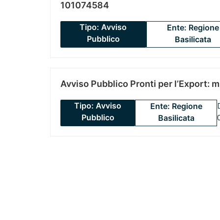
101074584
Tipo: Avviso
Ente: Regione
Pubblico
Basilicata
Avviso Pubblico Pronti per l’Export: 
Tipo: Avviso
Ente: Regione
Pubblico
Basilicata