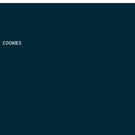
COOKIES