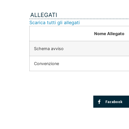
ALLEGATI
Scarica tutti gli allegati
Nome Allegato
Schema avviso
Convenzione
Facebook