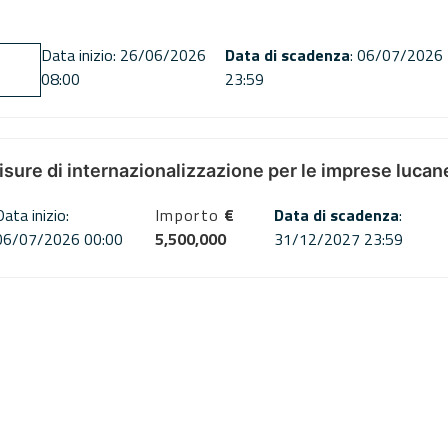
Data inizio: 26/06/2026
Data di scadenza
: 06/07/2026
08:00
23:59
misure di internazionalizzazione per le imprese lucan
Data inizio:
Importo
€
Data di scadenza
:
06/07/2026 00:00
5,500,000
31/12/2027 23:59