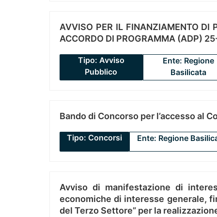
AVVISO PER IL FINANZIAMENTO DI PR
ACCORDO DI PROGRAMMA (ADP) 25-
Tipo: Avviso
Ente: Regione
Pubblico
Basilicata
Bando di Concorso per l’accesso al C
Tipo: Concorsi
Ente: Regione Basilic
Avviso di manifestazione di interes
economiche di interesse generale, fin
del Terzo Settore” per la realizzazio