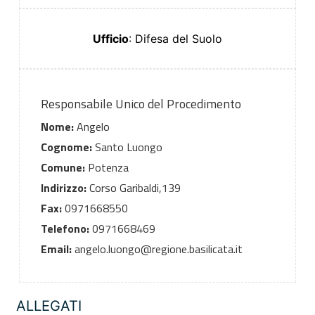
Ufficio
: Difesa del Suolo
Responsabile Unico del Procedimento
Nome:
Angelo
Cognome:
Santo Luongo
Comune:
Potenza
Indirizzo:
Corso Garibaldi,139
Fax:
0971668550
Telefono:
0971668469
Email:
angelo.luongo@regione.basilicata.it
ALLEGATI