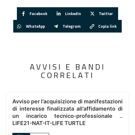
Facebook
Linkedin
Twitter
WhatsApp
Telegram
Copia link
AVVISI E BANDI
CORRELATI
Avviso per l’acquisizione di manifestazioni
di interesse finalizzata all’affidamento di
un incarico tecnico-professionale ..
LIFE21-NAT-IT-LIFE TURTLE