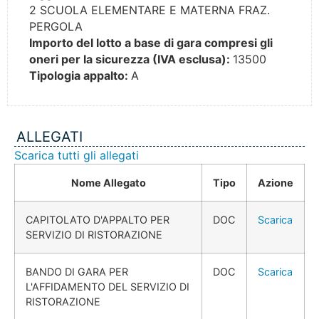
2 SCUOLA ELEMENTARE E MATERNA FRAZ.
PERGOLA
Importo del lotto a base di gara compresi gli
oneri per la sicurezza (IVA esclusa):
13500
Tipologia appalto:
A
ALLEGATI
Scarica tutti gli allegati
Nome Allegato
Tipo
Azione
CAPITOLATO D'APPALTO PER
DOC
Scarica
SERVIZIO DI RISTORAZIONE
BANDO DI GARA PER
DOC
Scarica
L'AFFIDAMENTO DEL SERVIZIO DI
RISTORAZIONE