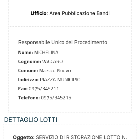
Ufficio
: Area Pubblicazione Bandi
Responsabile Unico del Procedimento
Nome:
MICHELINA
Cognome:
VACCARO
Comune:
Marsico Nuovo
Indirizzo:
PIAZZA MUNICIPIO
Fax:
0975/345211
Telefono:
0975/345215
DETTAGLIO LOTTI
Oggetto:
SERVIZIO DI RISTORAZIONE LOTTO N.