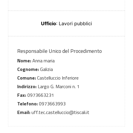
Ufficio
: Lavori pubblici
Responsabile Unico del Procedimento
Nome:
Anna maria
Cognome:
Galizia
Comune:
Castelluccio Inferiore
Indirizzo:
Largo G. Marconi n. 1
Fax:
0973663231
Telefono:
0973663993
Email:
uff.tec.castelluccio@tiscali.it