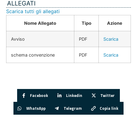
ALLEGATI
Scarica tutti gli allegati
Nome Allegato
Tipo
Azione
Avviso
PDF
Scarica
schema convenzione
PDF
Scarica
Facebook
Linkedin
Twitter
WhatsApp
Telegram
Copia link