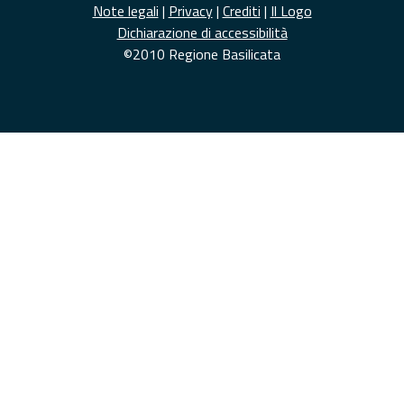
Note legali
|
Privacy
|
Crediti
|
Il Logo
Dichiarazione di accessibilità
©2010 Regione Basilicata