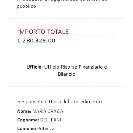
pubblico
IMPORTO TOTALE
€ 280.329,00
Ufficio
: Ufficio Risorse Finanziarie e
Bilancio
Responsabile Unico del Procedimento
Nome:
MARIA GRAZIA
Cognome:
DELLEANI
Comune:
Potenza