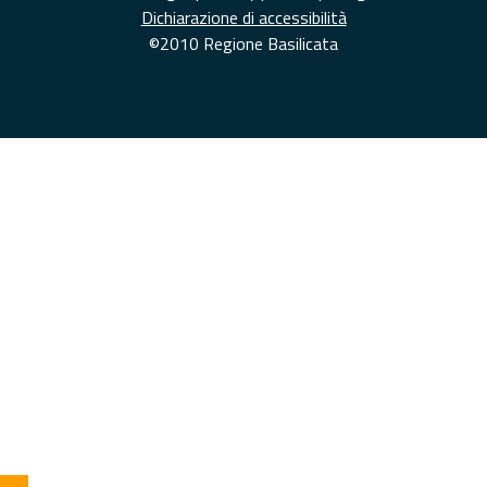
Dichiarazione di accessibilità
©2010 Regione Basilicata