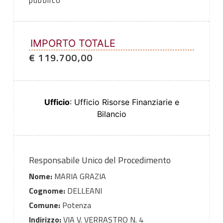
pubblico
IMPORTO TOTALE
€ 119.700,00
Ufficio
: Ufficio Risorse Finanziarie e
Bilancio
Responsabile Unico del Procedimento
Nome:
MARIA GRAZIA
Cognome:
DELLEANI
Comune:
Potenza
Indirizzo:
VIA V. VERRASTRO N. 4