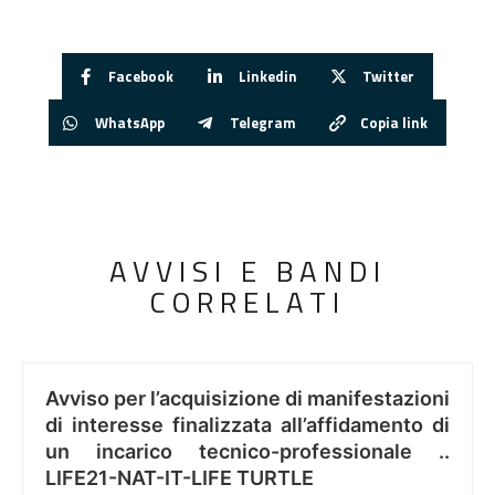
Facebook
Linkedin
Twitter
WhatsApp
Telegram
Copia link
AVVISI E BANDI
CORRELATI
Avviso per l’acquisizione di manifestazioni
di interesse finalizzata all’affidamento di
un incarico tecnico-professionale ..
LIFE21-NAT-IT-LIFE TURTLE