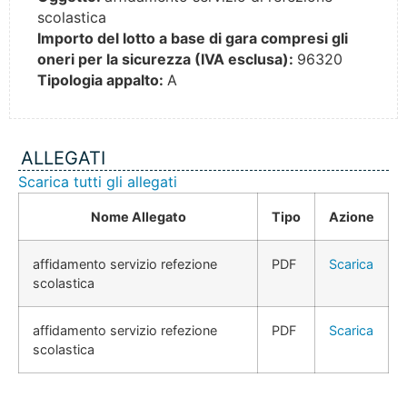
scolastica
Importo del lotto a base di gara compresi gli
oneri per la sicurezza (IVA esclusa):
96320
Tipologia appalto:
A
ALLEGATI
Scarica tutti gli allegati
Nome Allegato
Tipo
Azione
affidamento servizio refezione
PDF
Scarica
scolastica
affidamento servizio refezione
PDF
Scarica
scolastica