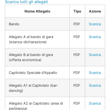
Scarica tutti gli allegati
Nome Allegato
Tipo
Azione
Bando
PDF
Scarica
Allegato A al bando di gara
PDF
Scarica
(istanza-dichiarazione)
Allegato B al bando di gara
PDF
Scarica
(offerta economica)
Capitolato Speciale d'Appalto
PDF
Scarica
Allegato A1 al Capitolato (bar-
PDF
Scarica
dancing)
Allegato A2 al Capitolato (area di
PDF
Scarica
pertinenza)