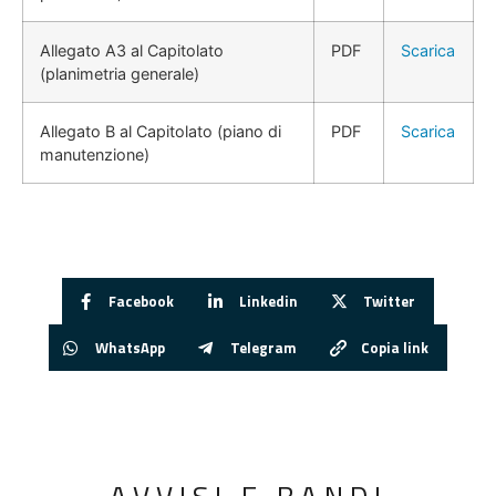
Allegato A3 al Capitolato
PDF
Scarica
(planimetria generale)
Allegato B al Capitolato (piano di
PDF
Scarica
manutenzione)
Facebook
Linkedin
Twitter
WhatsApp
Telegram
Copia link