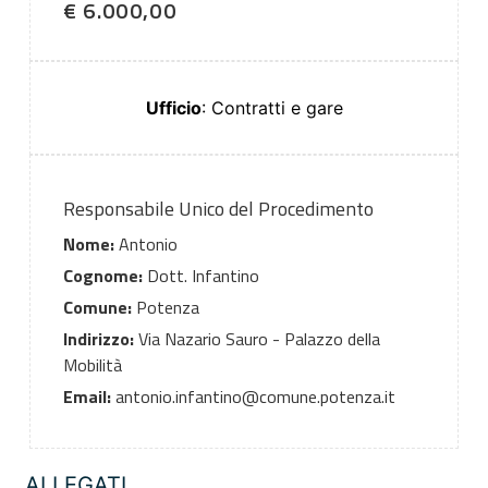
€ 6.000,00
Ufficio
: Contratti e gare
Responsabile Unico del Procedimento
Nome:
Antonio
Cognome:
Dott. Infantino
Comune:
Potenza
Indirizzo:
Via Nazario Sauro - Palazzo della
Mobilità
Email:
antonio.infantino@comune.potenza.it
ALLEGATI