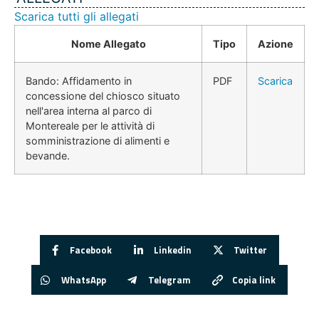
Scarica tutti gli allegati
Nome Allegato
Tipo
Azione
Bando: Affidamento in
PDF
Scarica
concessione del chiosco situato
nell'area interna al parco di
Montereale per le attività di
somministrazione di alimenti e
bevande.
Facebook
Linkedin
Twitter
WhatsApp
Telegram
Copia link