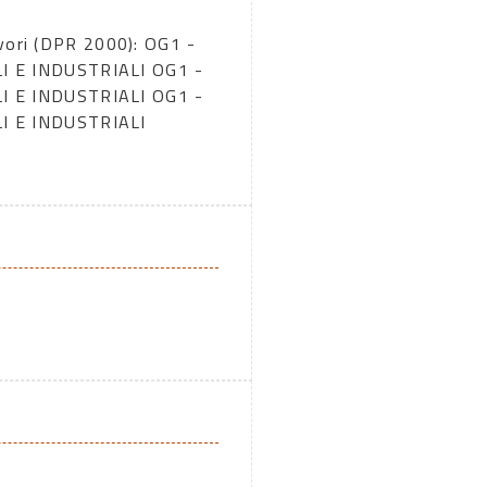
vori (DPR 2000): OG1 -
ILI E INDUSTRIALI OG1 -
ILI E INDUSTRIALI OG1 -
ILI E INDUSTRIALI