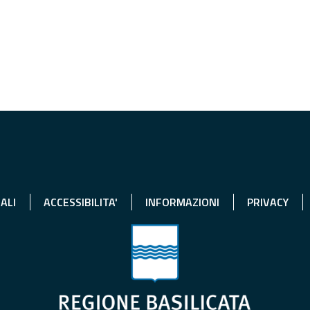
ALI
ACCESSIBILITA'
INFORMAZIONI
PRIVACY