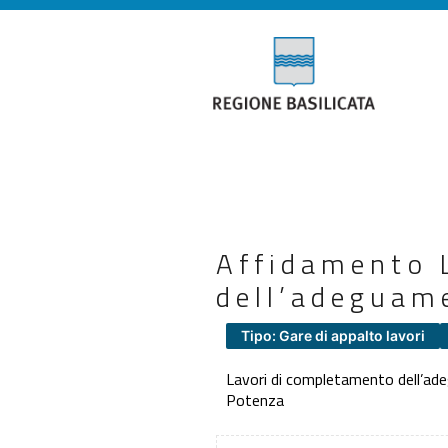
Affidamento 
dell’adeguame
Tipo: Gare di appalto lavori
Lavori di completamento dell’ade
Potenza