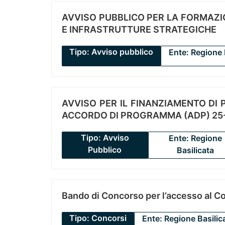
AVVISO PUBBLICO PER LA FORMAZIO
E INFRASTRUTTURE STRATEGICHE
Tipo: Avviso pubblico
Ente: Regione 
AVVISO PER IL FINANZIAMENTO DI PR
ACCORDO DI PROGRAMMA (ADP) 25-
Tipo: Avviso
Ente: Regione
Pubblico
Basilicata
Bando di Concorso per l’accesso al C
Tipo: Concorsi
Ente: Regione Basilic