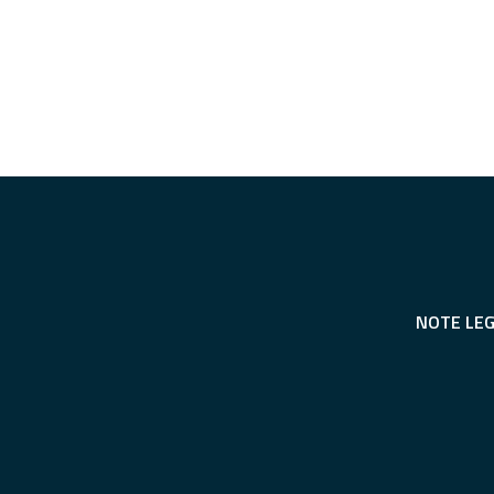
NOTE LEG