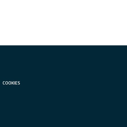
COOKIES