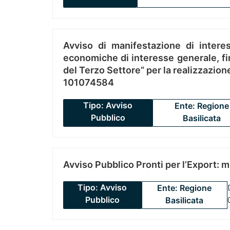
Avviso di manifestazione di interes
economiche di interesse generale, fin
del Terzo Settore” per la realizzazio
101074584
Tipo: Avviso
Ente: Regione
Pubblico
Basilicata
Avviso Pubblico Pronti per l’Export: 
Tipo: Avviso
Ente: Regione
Pubblico
Basilicata