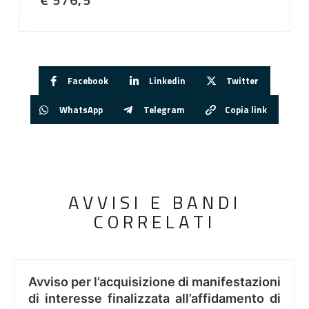
Facebook
Linkedin
Twitter
WhatsApp
Telegram
Copia link
AVVISI E BANDI
CORRELATI
Avviso per l’acquisizione di manifestazioni
di interesse finalizzata all’affidamento di