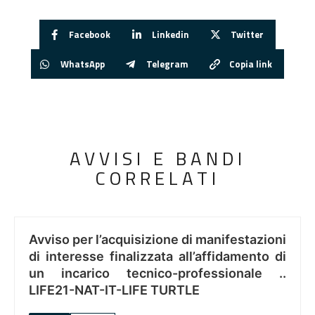
Facebook
Linkedin
Twitter
WhatsApp
Telegram
Copia link
AVVISI E BANDI
CORRELATI
Avviso per l’acquisizione di manifestazioni
di interesse finalizzata all’affidamento di
un incarico tecnico-professionale ..
LIFE21-NAT-IT-LIFE TURTLE