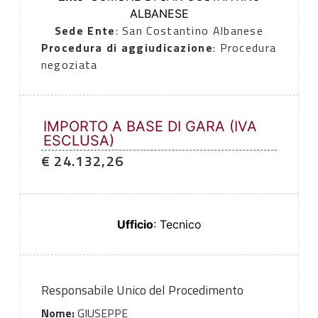
ALBANESE
Sede Ente
: San Costantino Albanese
Procedura di aggiudicazione
: Procedura
negoziata
IMPORTO A BASE DI GARA (IVA
ESCLUSA)
€ 24.132,26
Ufficio
: Tecnico
Responsabile Unico del Procedimento
Nome:
GIUSEPPE