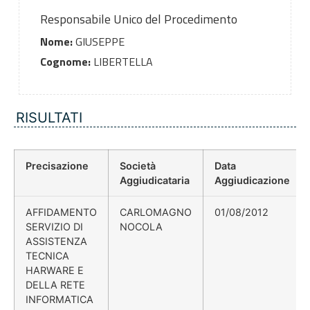
Responsabile Unico del Procedimento
Nome:
GIUSEPPE
Cognome:
LIBERTELLA
RISULTATI
Precisazione
Società
Data
Aggiudicataria
Aggiudicazione
AFFIDAMENTO
CARLOMAGNO
01/08/2012
SERVIZIO DI
NOCOLA
ASSISTENZA
TECNICA
HARWARE E
DELLA RETE
INFORMATICA