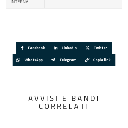
INTERNA
Facebook
Linkedin
Twitter
WhatsApp
Telegram
Copia link
AVVISI E BANDI
CORRELATI