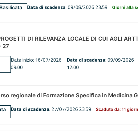
Data di scadenza
: 09/08/2026 23:59
Basilicata
Giorni alla 
OGETTI DI RILEVANZA LOCALE DI CUI AGLI ARTT. 72
 27
Data inizio: 16/07/2026
Data di scadenza
: 09/09/2026
09:00
12:00
orso regionale di Formazione Specifica in Medicina 
Data di scadenza
: 27/07/2026 23:59
ata
Scaduto da: 11 giorn