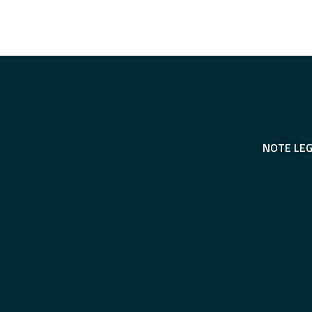
NOTE LEG