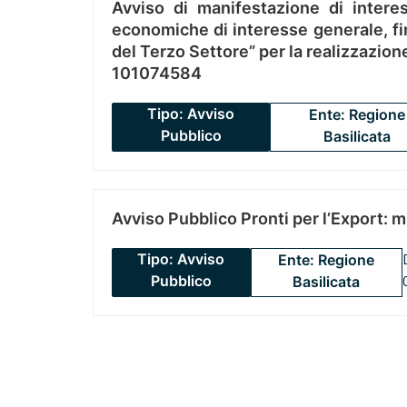
Avviso di manifestazione di interes
economiche di interesse generale, fin
del Terzo Settore” per la realizzazio
101074584
Tipo: Avviso
Ente: Regione
Pubblico
Basilicata
Avviso Pubblico Pronti per l’Export: 
Tipo: Avviso
Ente: Regione
Pubblico
Basilicata