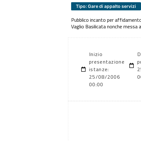
Tipo: Gare di appalto servizi
Pubblico incanto per affidamento 
Vaglio Basilicata nonche messa a
Inizio
D
presentazione
p
istanze:
2
25/08/2006
0
00:00