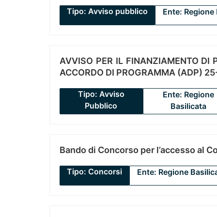
Tipo: Avviso pubblico
Ente: Regione 
AVVISO PER IL FINANZIAMENTO DI PR
ACCORDO DI PROGRAMMA (ADP) 25-
Tipo: Avviso
Ente: Regione
Pubblico
Basilicata
Bando di Concorso per l’accesso al C
Tipo: Concorsi
Ente: Regione Basilic