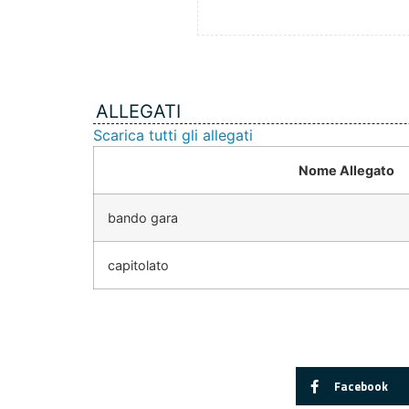
ALLEGATI
Scarica tutti gli allegati
Nome Allegato
bando gara
capitolato
Facebook