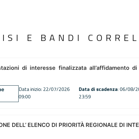
VISI E BANDI CORREL
tazioni di interesse finalizzata all’affidamento di
Data inizio: 22/07/2026
Data di scadenza
: 06/08/
ne
09:00
23:59
NE DELL’ ELENCO DI PRIORITÀ REGIONALE DI INT