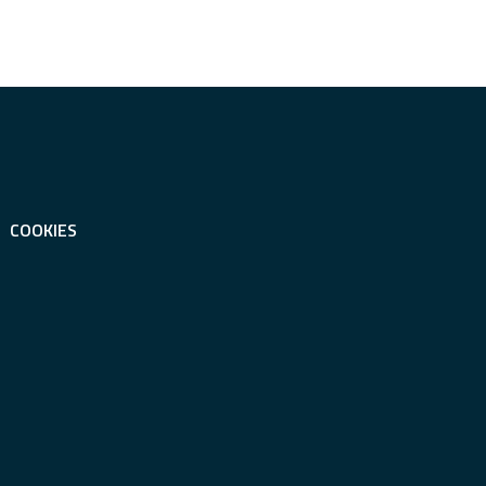
COOKIES