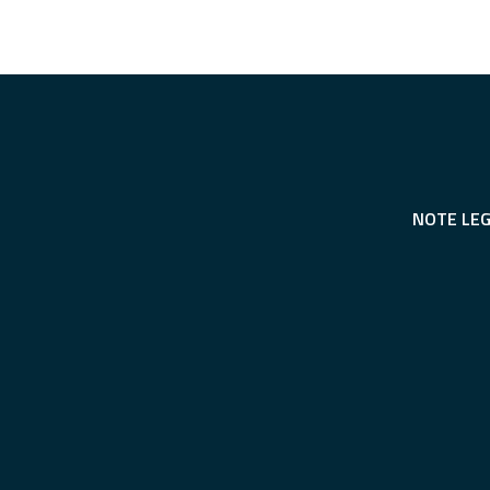
NOTE LEG