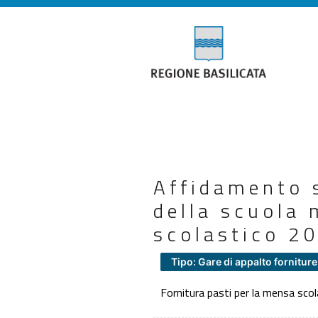
Affidamento s
della scuola
scolastico 2
Tipo: Gare di appalto forniture
Fornitura pasti per la mensa scol