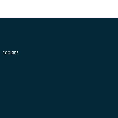
COOKIES