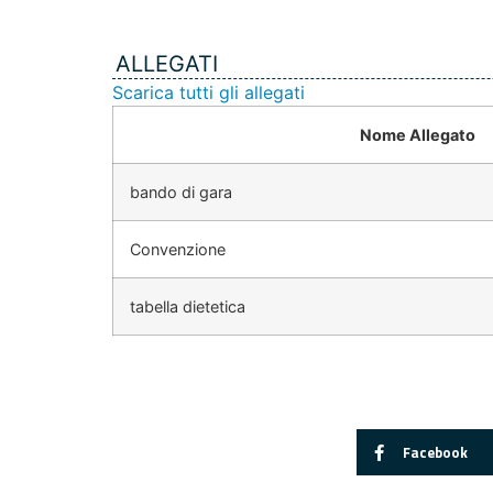
ALLEGATI
Scarica tutti gli allegati
Nome Allegato
bando di gara
Convenzione
tabella dietetica
Facebook