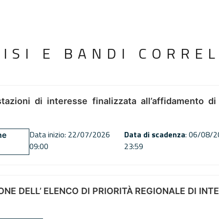
VISI E BANDI CORREL
tazioni di interesse finalizzata all’affidamento di
Data inizio: 22/07/2026
Data di scadenza
: 06/08/
ne
09:00
23:59
NE DELL’ ELENCO DI PRIORITÀ REGIONALE DI INT