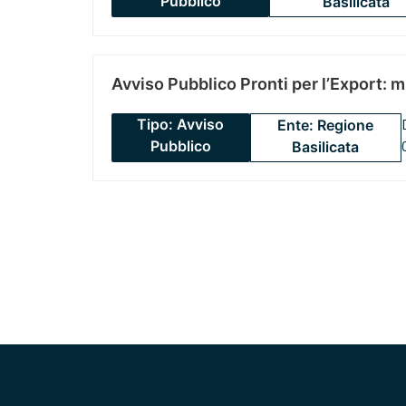
Pubblico
Basilicata
Avviso Pubblico Pronti per l’Export: 
Tipo: Avviso
Ente: Regione
Pubblico
Basilicata