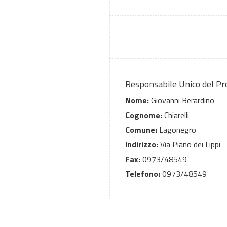
Responsabile Unico del P
Nome:
Giovanni Berardino
Cognome:
Chiarelli
Comune:
Lagonegro
Indirizzo:
Via Piano dei Lippi
Fax:
0973/48549
Telefono:
0973/48549