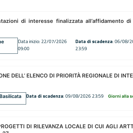
tazioni di interesse finalizzata all’affidamento di
Data inizio: 22/07/2026
Data di scadenza
: 06/08/
ne
09:00
23:59
NE DELL’ ELENCO DI PRIORITÀ REGIONALE DI INT
Data di scadenza
: 09/08/2026 23:59
Basilicata
Giorni alla 
OGETTI DI RILEVANZA LOCALE DI CUI AGLI ARTT. 72