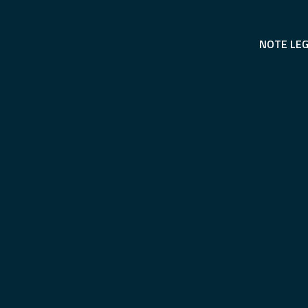
NOTE LEG