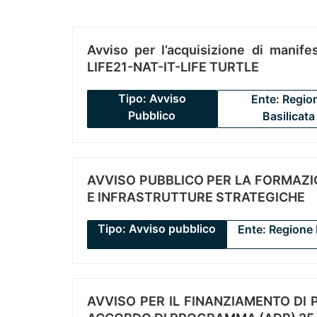
Avviso per l’acquisizione di manifes
LIFE21-NAT-IT-LIFE TURTLE
Tipo: Avviso
Ente: Regio
Pubblico
Basilicata
AVVISO PUBBLICO PER LA FORMAZIO
E INFRASTRUTTURE STRATEGICHE
Tipo: Avviso pubblico
Ente: Regione 
AVVISO PER IL FINANZIAMENTO DI PR