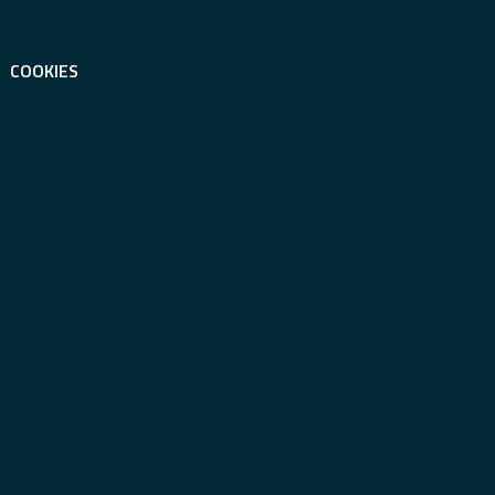
COOKIES