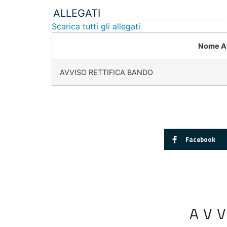
ALLEGATI
Scarica tutti gli allegati
Nome Al
AVVISO RETTIFICA BANDO
Facebook
AV