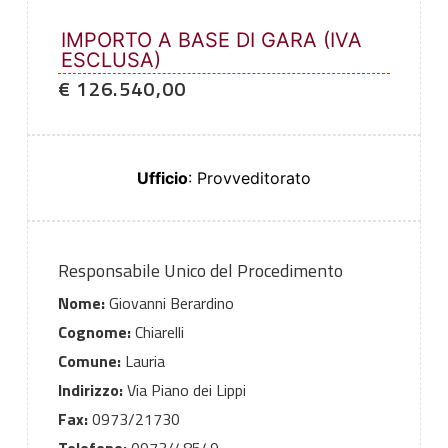
IMPORTO A BASE DI GARA (IVA
ESCLUSA)
€ 126.540,00
Ufficio
: Provveditorato
Responsabile Unico del Procedimento
Nome:
Giovanni Berardino
Cognome:
Chiarelli
Comune:
Lauria
Indirizzo:
Via Piano dei Lippi
Fax:
0973/21730