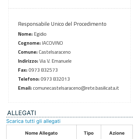
Responsabile Unico del Procedimento
Nome:
Egidio
Cognome:
IACOVINO
Comune:
Castelsaraceno
Indirizzo:
Via V. Emanuele
Fax:
0973 832573
Telefono:
0973 832013
Email:
comunecastelsaraceno@rete.basilicata.it
ALLEGATI
Scarica tutti gli allegati
Nome Allegato
Tipo
Azione