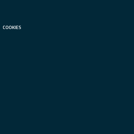
COOKIES