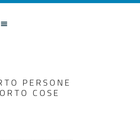
RTO PERSONE
PORTO COSE