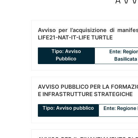
AV
Avviso per l’acquisizione di manifes
LIFE21-NAT-IT-LIFE TURTLE
Tipo: Avviso
Ente: Regio
Pubblico
Basilicata
AVVISO PUBBLICO PER LA FORMAZIO
E INFRASTRUTTURE STRATEGICHE
Tipo: Avviso pubblico
Ente: Regione 