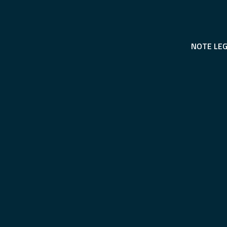
NOTE LEG