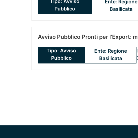
Tipo: Avviso
Ente: Regione
Pubblico
Basilicata
Avviso Pubblico Pronti per l’Export: 
Tipo: Avviso
Ente: Regione
Pubblico
Basilicata