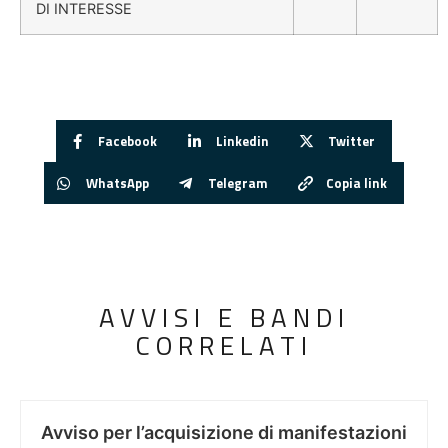
DI INTERESSE
Facebook
Linkedin
Twitter
WhatsApp
Telegram
Copia link
AVVISI E BANDI
CORRELATI
Avviso per l’acquisizione di manifestazioni