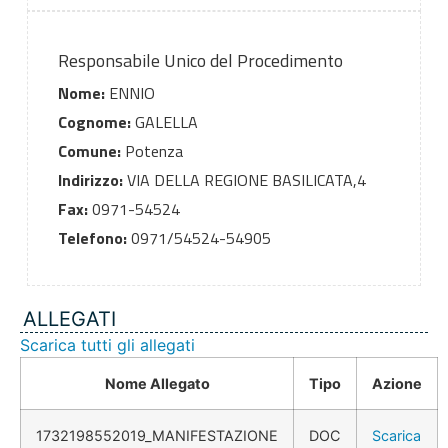
Responsabile Unico del Procedimento
Nome:
ENNIO
Cognome:
GALELLA
Comune:
Potenza
Indirizzo:
VIA DELLA REGIONE BASILICATA,4
Fax:
0971-54524
Telefono:
0971/54524-54905
ALLEGATI
Scarica tutti gli allegati
Nome Allegato
Tipo
Azione
1732198552019_MANIFESTAZIONE
DOC
Scarica