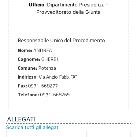
Ufficio
: Dipartimento Presidenza -
Provveditorato della Giunta
Responsabile Unico del Procedimento
Nome:
ANDREA
Cognome:
GHERBI
Comune:
Potenza
Indirizzo:
Via Anzio Fabb. "A"
Fax:
0971-668277
Telefono:
0971-668265
ALLEGATI
Scarica tutti gli allegati