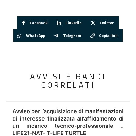
Facebook
Linkedin
Twitter
WhatsApp
Telegram
Copia link
AVVISI E BANDI
CORRELATI
Avviso per l’acquisizione di manifestazioni
di interesse finalizzata all’affidamento di
un incarico tecnico-professionale ..
LIFE21-NAT-IT-LIFE TURTLE