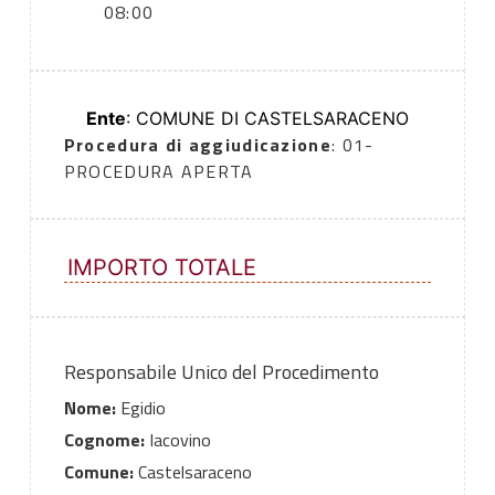
08:00
Ente
: COMUNE DI CASTELSARACENO
Procedura di aggiudicazione
: 01-
PROCEDURA APERTA
IMPORTO TOTALE
Responsabile Unico del Procedimento
Nome:
Egidio
Cognome:
Iacovino
Comune:
Castelsaraceno