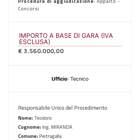
Procedura di aggiudicazione
: Appalto -
Concorsi
IMPORTO A BASE DI GARA (IVA
ESCLUSA)
€ 3.560.000,00
Ufficio
: Tecnico
Responsabile Unico del Procedimento
Nome:
Teodoro
Cognome:
Ing. MIRANDA
Comune:
Pietragalla