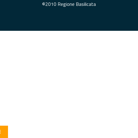
©2010 Regione Basilicata