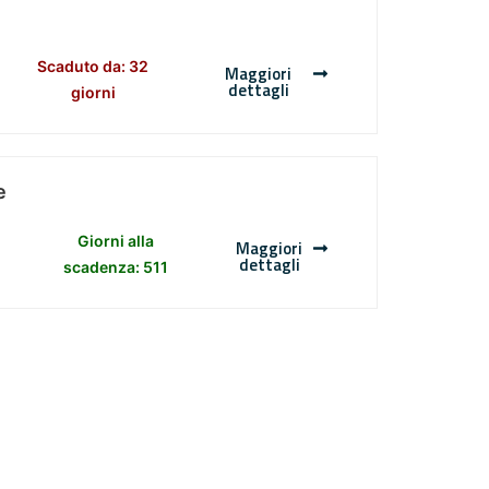
Scaduto da: 32
Maggiori
dettagli
giorni
e
Giorni alla
Maggiori
dettagli
scadenza: 511