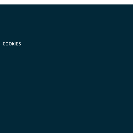
COOKIES