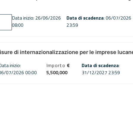
Data inizio: 26/06/2026
Data di scadenza
: 06/07/2026
08:00
23:59
misure di internazionalizzazione per le imprese lucan
Data inizio:
Importo
€
Data di scadenza
:
06/07/2026 00:00
5,500,000
31/12/2027 23:59