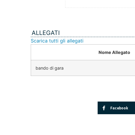
ALLEGATI
Scarica tutti gli allegati
Nome Allegato
bando di gara
Facebook