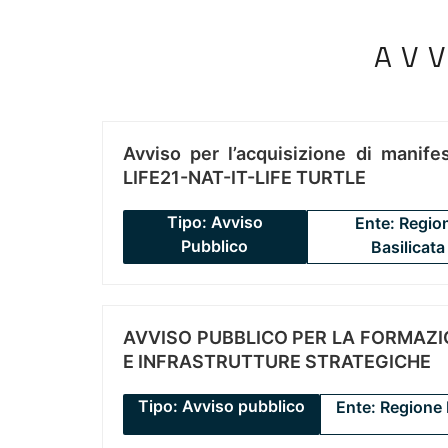
AV
Avviso per l’acquisizione di manifes
LIFE21-NAT-IT-LIFE TURTLE
Tipo: Avviso
Ente: Regio
Pubblico
Basilicata
AVVISO PUBBLICO PER LA FORMAZIO
E INFRASTRUTTURE STRATEGICHE
Tipo: Avviso pubblico
Ente: Regione 