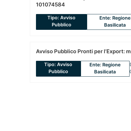
101074584
Tipo: Avviso
Ente: Regione
Pubblico
Basilicata
Avviso Pubblico Pronti per l’Export: 
Tipo: Avviso
Ente: Regione
Pubblico
Basilicata