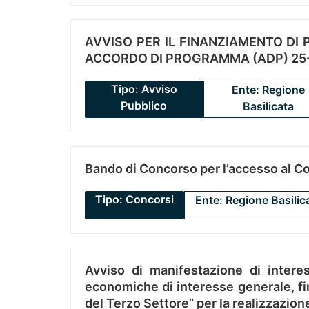
AVVISO PER IL FINANZIAMENTO DI PR
ACCORDO DI PROGRAMMA (ADP) 25-
Tipo: Avviso
Ente: Regione
Pubblico
Basilicata
Bando di Concorso per l’accesso al C
Tipo: Concorsi
Ente: Regione Basilic
Avviso di manifestazione di interes
economiche di interesse generale, fin
del Terzo Settore” per la realizzazio