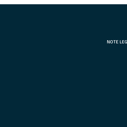
NOTE LEG