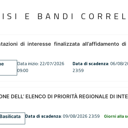
VISI E BANDI CORREL
tazioni di interesse finalizzata all’affidamento di
Data inizio: 22/07/2026
Data di scadenza
: 06/08/
ne
09:00
23:59
NE DELL’ ELENCO DI PRIORITÀ REGIONALE DI INT
Data di scadenza
: 09/08/2026 23:59
Basilicata
Giorni alla 