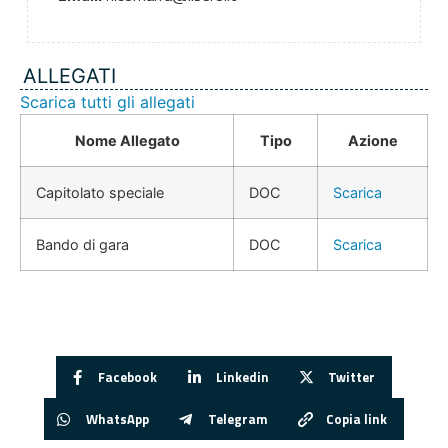
ALLEGATI
Scarica tutti gli allegati
Nome Allegato
Tipo
Azione
Capitolato speciale
DOC
Scarica
Bando di gara
DOC
Scarica
Facebook
Linkedin
Twitter
WhatsApp
Telegram
Copia link