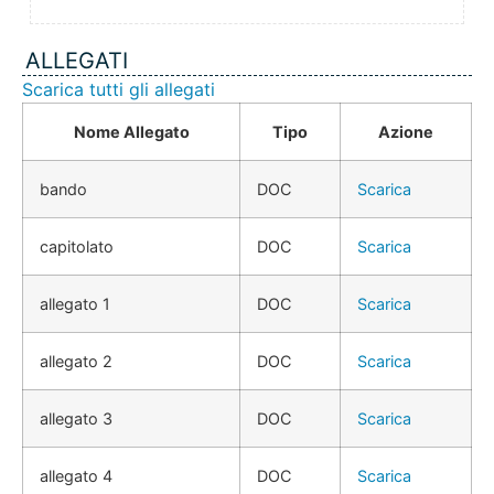
ALLEGATI
Scarica tutti gli allegati
Nome Allegato
Tipo
Azione
bando
DOC
Scarica
capitolato
DOC
Scarica
allegato 1
DOC
Scarica
allegato 2
DOC
Scarica
allegato 3
DOC
Scarica
allegato 4
DOC
Scarica