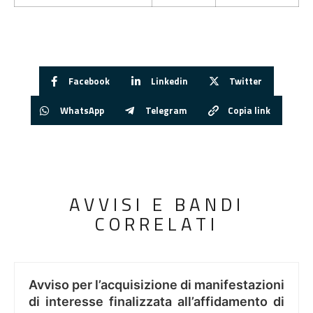
Facebook
Linkedin
Twitter
WhatsApp
Telegram
Copia link
AVVISI E BANDI
CORRELATI
Avviso per l’acquisizione di manifestazioni
di interesse finalizzata all’affidamento di