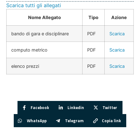
Scarica tutti gli allegati
Nome Allegato
Tipo
Azione
bando di gara e disciplinare
PDF
Scarica
computo metrico
PDF
Scarica
elenco prezzi
PDF
Scarica
Facebook
Linkedin
Twitter
WhatsApp
Telegram
Copia link