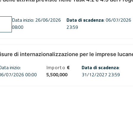
Data inizio: 26/06/2026
Data di scadenza
: 06/07/2026
08:00
23:59
misure di internazionalizzazione per le imprese lucan
Data inizio:
Importo
€
Data di scadenza
:
06/07/2026 00:00
5,500,000
31/12/2027 23:59