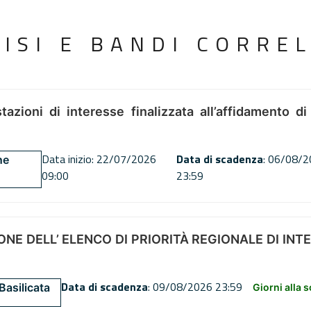
VISI E BANDI CORREL
tazioni di interesse finalizzata all’affidamento di
Data inizio: 22/07/2026
Data di scadenza
: 06/08/
ne
09:00
23:59
NE DELL’ ELENCO DI PRIORITÀ REGIONALE DI INT
Data di scadenza
: 09/08/2026 23:59
Basilicata
Giorni alla 