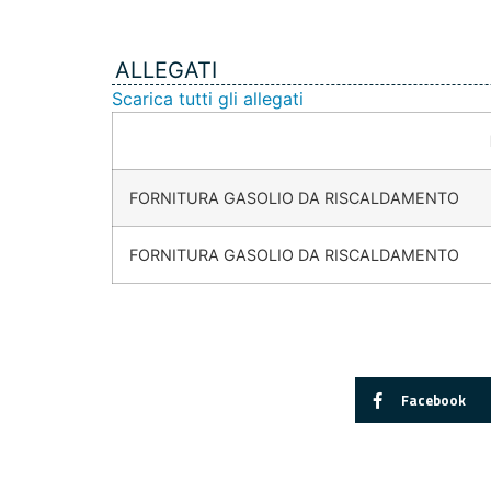
ALLEGATI
Scarica tutti gli allegati
FORNITURA GASOLIO DA RISCALDAMENTO
FORNITURA GASOLIO DA RISCALDAMENTO
Facebook