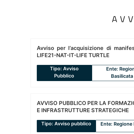
AV
Avviso per l’acquisizione di manifes
LIFE21-NAT-IT-LIFE TURTLE
Tipo: Avviso
Ente: Regio
Pubblico
Basilicata
AVVISO PUBBLICO PER LA FORMAZIO
E INFRASTRUTTURE STRATEGICHE
Tipo: Avviso pubblico
Ente: Regione 