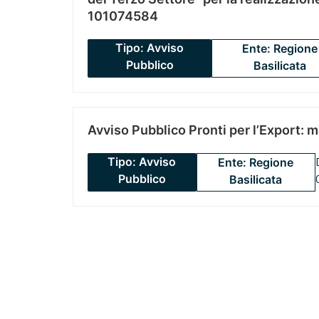
101074584
Tipo: Avviso
Ente: Regione
Pubblico
Basilicata
Avviso Pubblico Pronti per l’Export: 
Tipo: Avviso
Ente: Regione
Pubblico
Basilicata