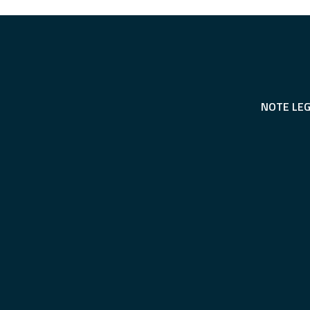
NOTE LEG