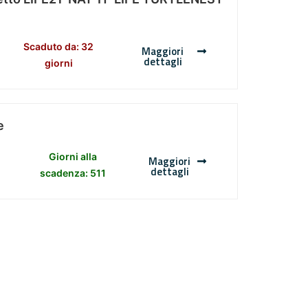
Scaduto da: 32
Maggiori
dettagli
giorni
e
Giorni alla
Maggiori
dettagli
scadenza: 511