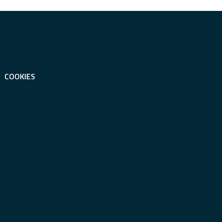
COOKIES