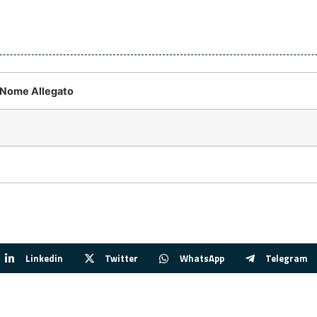
Nome Allegato
Linkedin
Twitter
WhatsApp
Telegram