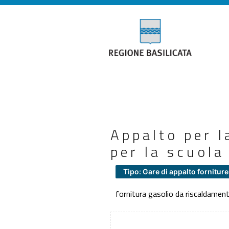
Appalto per l
per la scuola
Tipo: Gare di appalto forniture
fornitura gasolio da riscaldamen