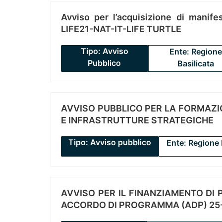
Avviso per l’acquisizione di manifes
LIFE21-NAT-IT-LIFE TURTLE
Tipo: Avviso
Ente: Regione
Pubblico
Basilicata
AVVISO PUBBLICO PER LA FORMAZIO
E INFRASTRUTTURE STRATEGICHE
Tipo: Avviso pubblico
Ente: Regione 
AVVISO PER IL FINANZIAMENTO DI PR
ACCORDO DI PROGRAMMA (ADP) 25-