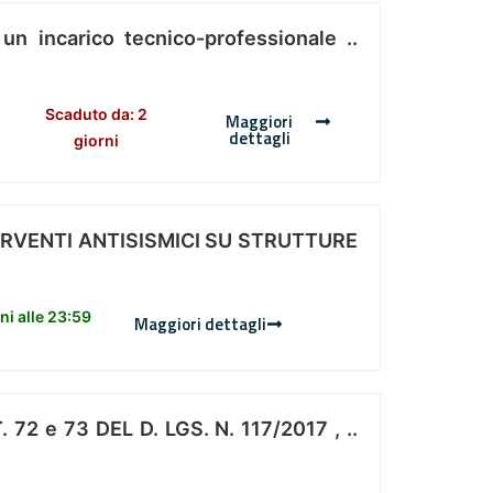
 un incarico tecnico-professionale ..
Scaduto da: 2
Maggiori
dettagli
giorni
ERVENTI ANTISISMICI SU STRUTTURE
i alle 23:59
Maggiori dettagli
 e 73 DEL D. LGS. N. 117/2017 , ..