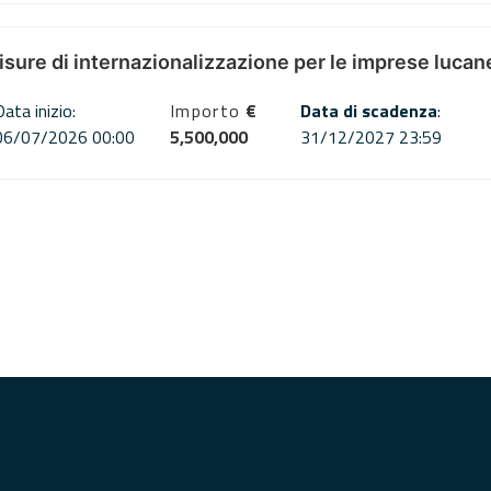
misure di internazionalizzazione per le imprese lucan
Data inizio:
Importo
€
Data di scadenza
:
06/07/2026 00:00
5,500,000
31/12/2027 23:59