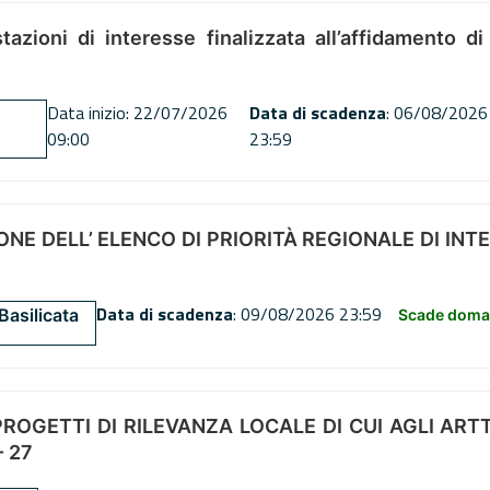
tazioni di interesse finalizzata all’affidamento di
Data inizio: 22/07/2026
Data di scadenza
: 06/08/2026
09:00
23:59
NE DELL’ ELENCO DI PRIORITÀ REGIONALE DI INT
Data di scadenza
: 09/08/2026 23:59
Basilicata
Scade doman
OGETTI DI RILEVANZA LOCALE DI CUI AGLI ARTT. 72
 27