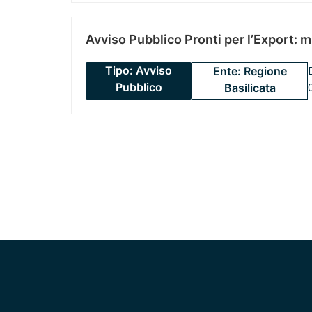
Avviso Pubblico Pronti per l’Export: 
Tipo: Avviso
Ente: Regione
Pubblico
Basilicata