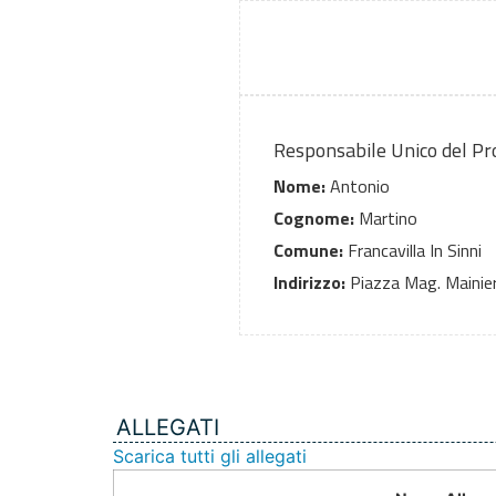
Responsabile Unico del P
Nome:
Antonio
Cognome:
Martino
Comune:
Francavilla In Sinni
Indirizzo:
Piazza Mag. Mainier
ALLEGATI
Scarica tutti gli allegati