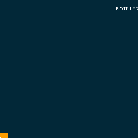
NOTE LEG