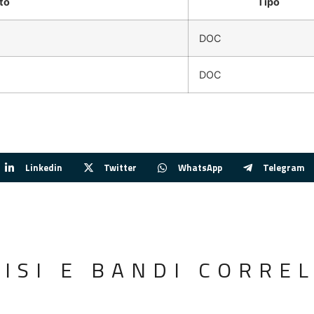
to
Tipo
DOC
DOC
Linkedin
Twitter
WhatsApp
Telegram
VISI E BANDI CORREL