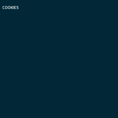
COOKIES