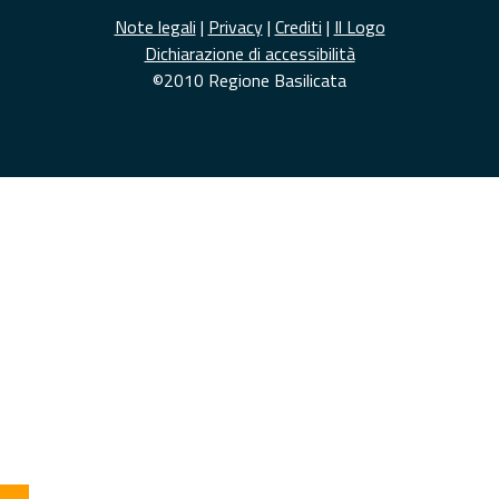
Note legali
|
Privacy
|
Crediti
|
Il Logo
Dichiarazione di accessibilità
©2010 Regione Basilicata