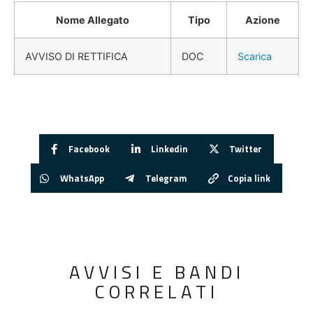
Nome Allegato
Tipo
Azione
AVVISO DI RETTIFICA
DOC
Scarica
Facebook
Linkedin
Twitter
WhatsApp
Telegram
Copia link
AVVISI E BANDI
CORRELATI