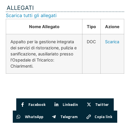
ALLEGATI
Scarica tutti gli allegati
Nome Allegato
Tipo
Azione
Appalto per la gestione integrata
DOC
Scarica
dei servizi di ristorazione, pulizia e
sanificazione, ausiliariato presso
l'Ospedale di Tricarico:
Chiarimenti.
Facebook
Linkedin
Twitter
WhatsApp
Telegram
Copia link