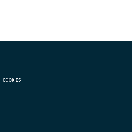
COOKIES