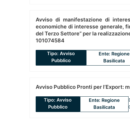
Avviso di manifestazione di interes
economiche di interesse generale, fin
del Terzo Settore” per la realizzazio
101074584
Tipo: Avviso
Ente: Regione
Pubblico
Basilicata
Avviso Pubblico Pronti per l’Export: 
Tipo: Avviso
Ente: Regione
Pubblico
Basilicata