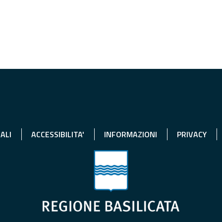
ALI
ACCESSIBILITA'
INFORMAZIONI
PRIVACY