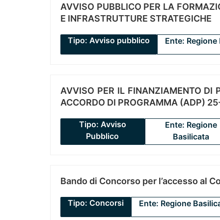
AVVISO PUBBLICO PER LA FORMAZIO
E INFRASTRUTTURE STRATEGICHE
Tipo: Avviso pubblico
Ente: Regione 
AVVISO PER IL FINANZIAMENTO DI PR
ACCORDO DI PROGRAMMA (ADP) 25-
Tipo: Avviso
Ente: Regione
Pubblico
Basilicata
Bando di Concorso per l’accesso al C
Tipo: Concorsi
Ente: Regione Basilic