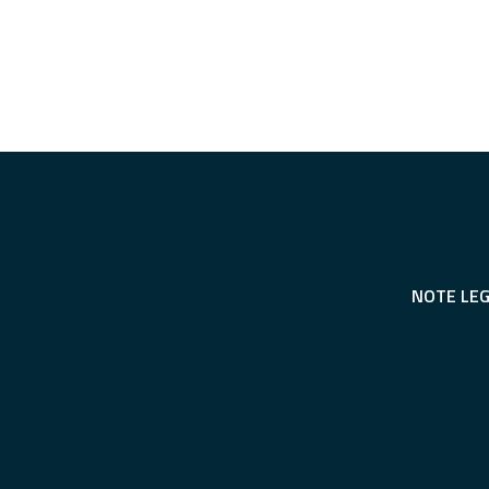
NOTE LEG