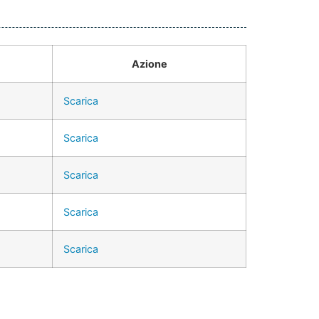
Azione
Scarica
Scarica
Scarica
Scarica
Scarica