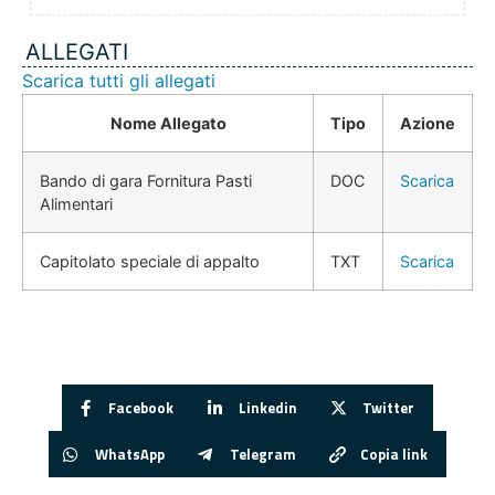
ALLEGATI
Scarica tutti gli allegati
Nome Allegato
Tipo
Azione
Bando di gara Fornitura Pasti
DOC
Scarica
Alimentari
Capitolato speciale di appalto
TXT
Scarica
Facebook
Linkedin
Twitter
WhatsApp
Telegram
Copia link