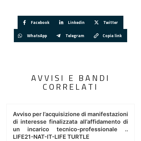
Facebook
Linkedin
Twitter
WhatsApp
Telegram
Copia link
AVVISI E BANDI
CORRELATI
Avviso per l’acquisizione di manifestazioni
di interesse finalizzata all’affidamento di
un incarico tecnico-professionale ..
LIFE21-NAT-IT-LIFE TURTLE